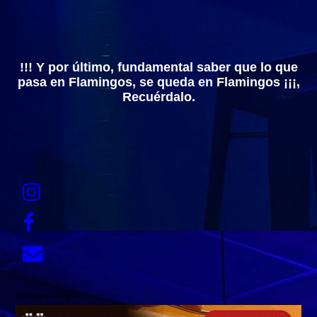
!!! Y por último, fundamental saber que lo que
pasa en Flamingos, se queda en Flamingos ¡¡¡,
Recuérdalo.
Enlaces amigos: