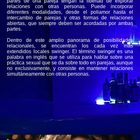
partes de una pareja tengan la libertad de explorar
relaciones con otras personas. Puede incorporar
diferentes modalidades, desde el poliamor hasta el
intercambio de parejas y otras formas de relaciones
abiertas, que siempre deben ser acordadas por ambas
partes.
Dentro de este amplio panorama de posibilidades
relacionales, se encuentran los cada vez más
extendidos locales swinger. El término swinger es una
palabra en inglés que se utiliza para hablar sobre una
práctica sexual que se da sobre todo en parejas, aunque
no exclusivamente, y consiste en mantener relaciones
simultáneamente con otras personas.